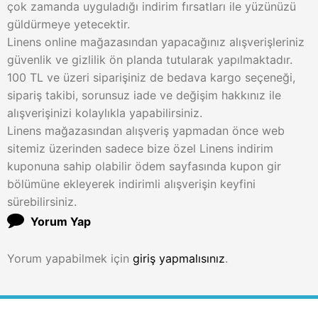
çok zamanda uyguladığı indirim fırsatları ile yüzünüzü
güldürmeye yetecektir.
Linens online mağazasından yapacağınız alışverişleriniz
güvenlik ve gizlilik ön planda tutularak yapılmaktadır.
100 TL ve üzeri siparişiniz de bedava kargo seçeneği,
sipariş takibi, sorunsuz iade ve değişim hakkınız ile
alışverişinizi kolaylıkla yapabilirsiniz.
Linens mağazasından alışveriş yapmadan önce web
sitemiz üzerinden sadece bize özel Linens indirim
kuponuna sahip olabilir ödem sayfasında kupon gir
bölümüne ekleyerek indirimli alışverişin keyfini
sürebilirsiniz.
Yorum Yap
Yorum yapabilmek için
giriş yapmalısınız
.