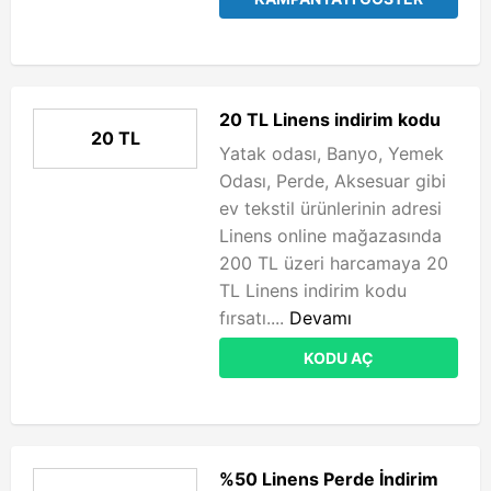
20 TL Linens indirim kodu
20 TL
Yatak odası, Banyo, Yemek
Odası, Perde, Aksesuar gibi
ev tekstil ürünlerinin adresi
Linens online mağazasında
200 TL üzeri harcamaya 20
TL Linens indirim kodu
fırsatı....
Devamı
KODU AÇ
%50 Linens Perde İndirim