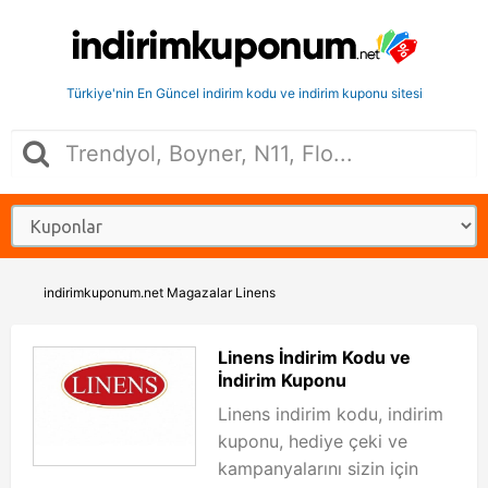
Türkiye'nin En Güncel indirim kodu ve indirim kuponu sitesi
indirimkuponum.net
Magazalar
Linens
Linens İndirim Kodu ve
İndirim Kuponu
Linens indirim kodu, indirim
kuponu, hediye çeki ve
kampanyalarını sizin için