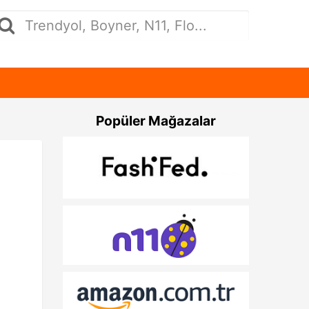
Popüler Mağazalar