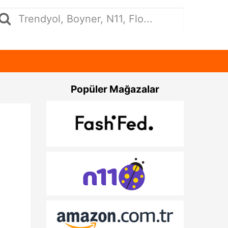
Popüler Mağazalar