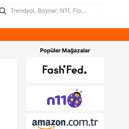
Popüler Mağazalar