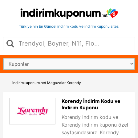
Türkiye'nin En Güncel indirim kodu ve indirim kuponu sitesi
indirimkuponum.net
Magazalar
Korendy
Korendy İndirim Kodu ve
İndirim Kuponu
Korendy indirim kodu ve
Korendy indirim kuponu özel
sayfasındasınız. Korendy