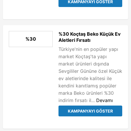
KAMPANYAYI GÖSTER
%30 Koçtaş Beko Küçük Ev
%30
Aletleri Fırsatı
Türkiye'nin en popüler yapı
market Koçtaş'ta yapı
market ürünleri dışında
Sevgililer Gününe özel Küçük
ev aletlerinde kalitesi ile
kendini kanıtlamış popüler
marka Beko ürünleri %30
indirim fırsatı il...
Devamı
KAMPANYAYI GÖSTER