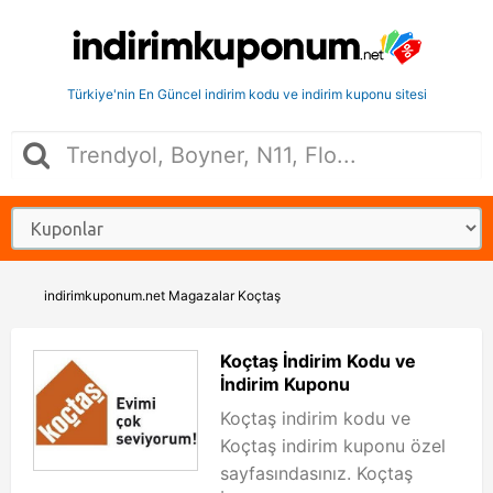
Türkiye'nin En Güncel indirim kodu ve indirim kuponu sitesi
indirimkuponum.net
Magazalar
Koçtaş
Koçtaş İndirim Kodu ve
İndirim Kuponu
Koçtaş indirim kodu ve
Koçtaş indirim kuponu özel
sayfasındasınız. Koçtaş