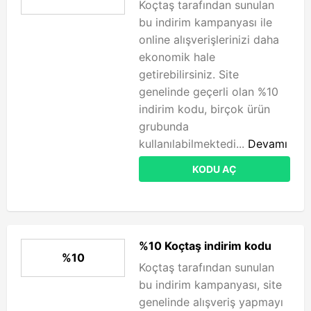
Koçtaş tarafından sunulan
bu indirim kampanyası ile
online alışverişlerinizi daha
ekonomik hale
getirebilirsiniz. Site
genelinde geçerli olan %10
indirim kodu, birçok ürün
grubunda
kullanılabilmektedi...
Devamı
KODU AÇ
%10 Koçtaş indirim kodu
%10
Koçtaş tarafından sunulan
bu indirim kampanyası, site
genelinde alışveriş yapmayı