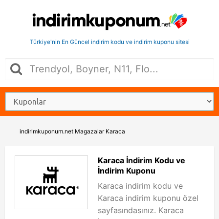
Türkiye'nin En Güncel indirim kodu ve indirim kuponu sitesi
indirimkuponum.net
Magazalar
Karaca
Karaca İndirim Kodu ve
İndirim Kuponu
Karaca indirim kodu ve
Karaca indirim kuponu özel
sayfasındasınız. Karaca