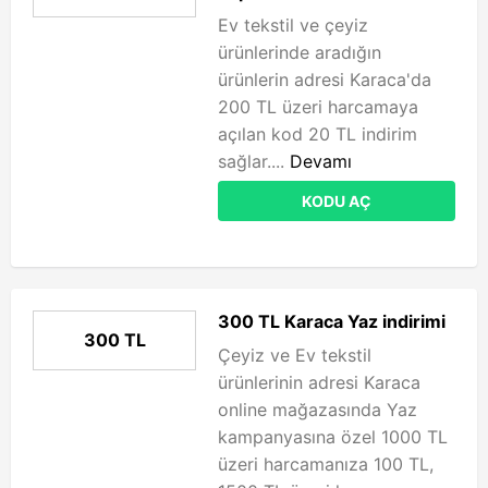
Ev tekstil ve çeyiz
ürünlerinde aradığın
ürünlerin adresi Karaca'da
200 TL üzeri harcamaya
açılan kod 20 TL indirim
sağlar....
Devamı
KODU AÇ
300 TL Karaca Yaz indirimi
300 TL
Çeyiz ve Ev tekstil
ürünlerinin adresi Karaca
online mağazasında Yaz
kampanyasına özel 1000 TL
üzeri harcamanıza 100 TL,