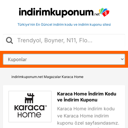
Türkiye'nin En Güncel indirim kodu ve indirim kuponu sitesi
indirimkuponum.net
Magazalar
Karaca Home
Karaca Home İndirim Kodu
ve İndirim Kuponu
Karaca Home indirim kodu
ve Karaca Home indirim
kuponu özel sayfasındasınız.