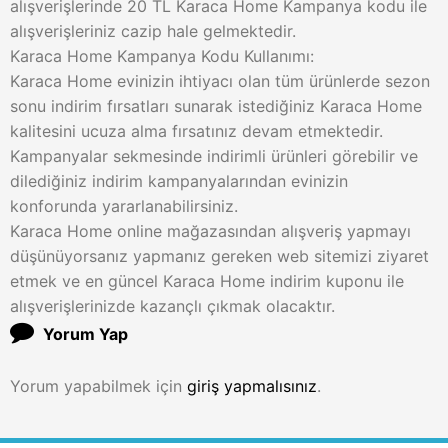
alışverişlerinde 20 TL Karaca Home Kampanya kodu ile
alışverişleriniz cazip hale gelmektedir.
Karaca Home Kampanya Kodu Kullanımı:
Karaca Home evinizin ihtiyacı olan tüm ürünlerde sezon
sonu indirim fırsatları sunarak istediğiniz Karaca Home
kalitesini ucuza alma fırsatınız devam etmektedir.
Kampanyalar sekmesinde indirimli ürünleri görebilir ve
dilediğiniz indirim kampanyalarından evinizin
konforunda yararlanabilirsiniz.
Karaca Home online mağazasından alışveriş yapmayı
düşünüyorsanız yapmanız gereken web sitemizi ziyaret
etmek ve en güncel Karaca Home indirim kuponu ile
alışverişlerinizde kazançlı çıkmak olacaktır.
Yorum Yap
Yorum yapabilmek için
giriş yapmalısınız
.