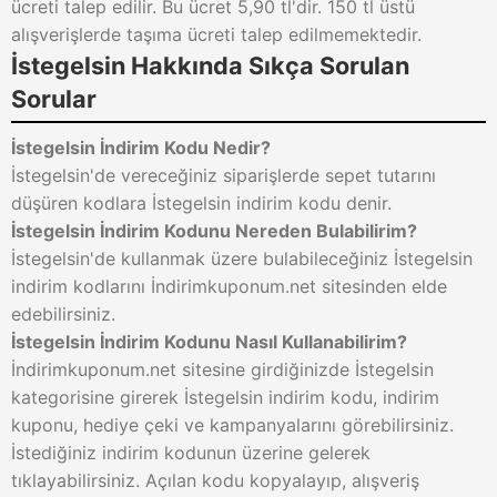
ücreti talep edilir. Bu ücret 5,90 tl'dir. 150 tl üstü
alışverişlerde taşıma ücreti talep edilmemektedir.
İstegelsin Hakkında Sıkça Sorulan
Sorular
İstegelsin İndirim Kodu Nedir?
İstegelsin'de vereceğiniz siparişlerde sepet tutarını
düşüren kodlara İstegelsin indirim kodu denir.
İstegelsin İndirim Kodunu Nereden Bulabilirim?
İstegelsin'de kullanmak üzere bulabileceğiniz İstegelsin
indirim kodlarını İndirimkuponum.net sitesinden elde
edebilirsiniz.
İstegelsin İndirim Kodunu Nasıl Kullanabilirim?
İndirimkuponum.net sitesine girdiğinizde İstegelsin
kategorisine girerek İstegelsin indirim kodu, indirim
kuponu, hediye çeki ve kampanyalarını görebilirsiniz.
İstediğiniz indirim kodunun üzerine gelerek
tıklayabilirsiniz. Açılan kodu kopyalayıp, alışveriş