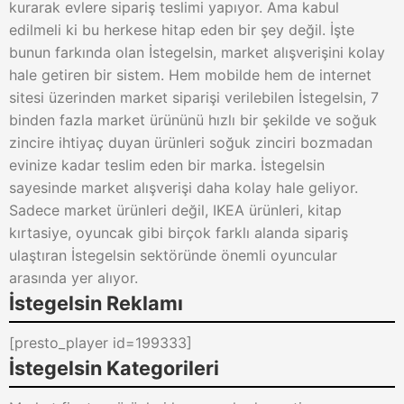
kurarak evlere sipariş teslimi yapıyor. Ama kabul
edilmeli ki bu herkese hitap eden bir şey değil. İşte
bunun farkında olan İstegelsin, market alışverişini kolay
hale getiren bir sistem. Hem mobilde hem de internet
sitesi üzerinden market siparişi verilebilen İstegelsin, 7
binden fazla market ürününü hızlı bir şekilde ve soğuk
zincire ihtiyaç duyan ürünleri soğuk zinciri bozmadan
evinize kadar teslim eden bir marka. İstegelsin
sayesinde market alışverişi daha kolay hale geliyor.
Sadece market ürünleri değil, IKEA ürünleri, kitap
kırtasiye, oyuncak gibi birçok farklı alanda sipariş
ulaştıran İstegelsin sektöründe önemli oyuncular
arasında yer alıyor.
İstegelsin Reklamı
[presto_player id=199333]
İstegelsin Kategorileri