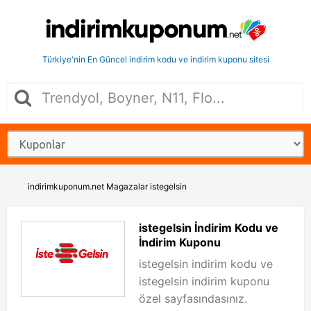
Türkiye'nin En Güncel indirim kodu ve indirim kuponu sitesi
indirimkuponum.net
Magazalar
istegelsin
istegelsin İndirim Kodu ve
İndirim Kuponu
istegelsin indirim kodu ve
istegelsin indirim kuponu
özel sayfasındasınız.