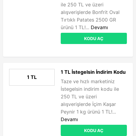
ile 250 TL ve üzeri
alışverişlerde Bonfrit Oval
Tırtıklı Patates 2500 GR
ürünü 1 TL!...
Devamı
KODU AÇ
1 TL İstegelsin İndirim Kodu
1 TL
Taze ve hızlı marketiniz
İstegelsin indirim kodu ile
250 TL ve üzeri
alışverişlerde İçim Kaşar
Peynir 1 kg ürünü 1 TL!...
Devamı
KODU AÇ