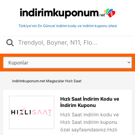
Türkiye'nin En Güncel indirim kodu ve indirim kuponu sitesi
indirimkuponum.net
Magazalar
Hızlı Saat
Hızlı Saat İndirim Kodu ve
İndirim Kuponu
Hızlı Saat indirim kodu ve
Hızlı Saat indirim kuponu
özel sayfasındasınız.Hızlı