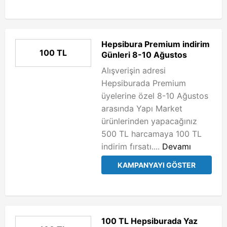
Hepsibura Premium indirim
100 TL
Günleri 8-10 Ağustos
Alışverişin adresi
Hepsiburada Premium
üyelerine özel 8-10 Ağustos
arasında Yapı Market
ürünlerinden yapacağınız
500 TL harcamaya 100 TL
indirim fırsatı....
Devamı
KAMPANYAYI GÖSTER
100 TL Hepsiburada Yaz