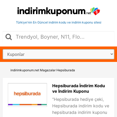
Türkiye'nin En Güncel indirim kodu ve indirim kuponu sitesi
indirimkuponum.net
Magazalar
Hepsiburada
Hepsiburada İndirim Kodu
ve İndirim Kuponu
“Hepsiburada hediye çeki,
Hepsiburada indirim kodu ve
hepsiburada indirim kuponu