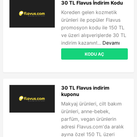
30 TL Flavus İndirim Kodu
Koreden gelen kozmetik
ürünleri ile popüler Flavus
promosyon kodu ile 150 TL
ve üzeri alışverişlerde 30 TL
indirim kazanın!...
Devamı
KODU AÇ
30 TL Flavus indirim
kuponu
Makyaj ürünleri, cilt bakım
ürünleri, anne-bebek,
parfüm, vegan ürünlerin
adresi Flavus.com'da aralık
ayına özel 150 TL üzeri