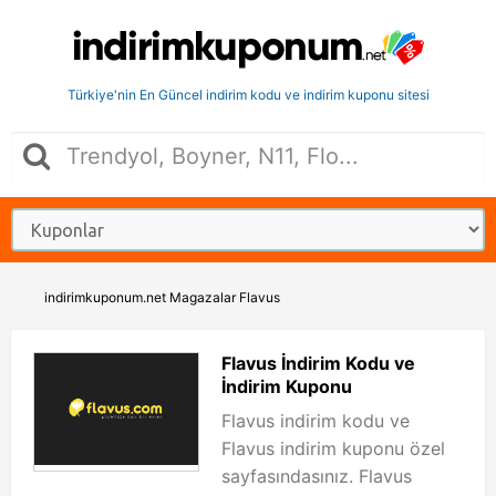
Türkiye'nin En Güncel indirim kodu ve indirim kuponu sitesi
indirimkuponum.net
Magazalar
Flavus
Flavus İndirim Kodu ve
İndirim Kuponu
Flavus indirim kodu ve
Flavus indirim kuponu özel
sayfasındasınız. Flavus