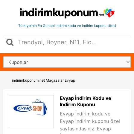
Türkiye'nin En Güncel indirim kodu ve indirim kuponu sitesi
indirimkuponum.net
Magazalar
Evyap
Evyap İndirim Kodu ve
İndirim Kuponu
Evyap indirim kodu ve
Evyap indirim kuponu özel
sayfasındasınız. Evyap