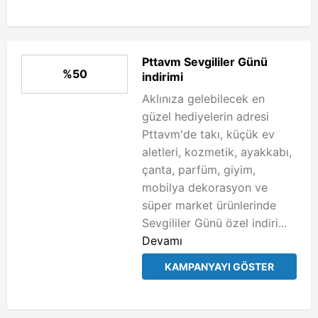
Pttavm Sevgililer Günü
%50
indirimi
Aklınıza gelebilecek en
güzel hediyelerin adresi
Pttavm'de takı, küçük ev
aletleri, kozmetik, ayakkabı,
çanta, parfüm, giyim,
mobilya dekorasyon ve
süper market ürünlerinde
Sevgililer Günü özel indiri...
Devamı
KAMPANYAYI GÖSTER