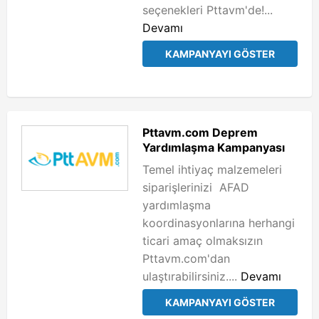
seçenekleri Pttavm'de!...
Devamı
KAMPANYAYI GÖSTER
Pttavm.com Deprem
Yardımlaşma Kampanyası
Temel ihtiyaç malzemeleri
siparişlerinizi AFAD
yardımlaşma
koordinasyonlarına herhangi
ticari amaç olmaksızın
Pttavm.com'dan
ulaştırabilirsiniz....
Devamı
KAMPANYAYI GÖSTER