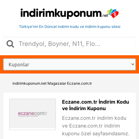
Türkiye'nin En Güncel indirim kodu ve indirim kuponu sitesi
indirimkuponum.net
Magazalar
Eczane.com.tr
Eczane.com.tr İndirim Kodu
ve İndirim Kuponu
Eczane.com.tr indirim kodu
ve Eczane.com.tr indirim
kuponu özel sayfasındasınız.