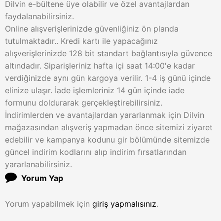
Dilvin e-bültene üye olabilir ve özel avantajlardan
faydalanabilirsiniz.
Online alışverişlerinizde güvenliğiniz ön planda
tutulmaktadır.. Kredi kartı ile yapacağınız
alışverişlerinizde 128 bit standart bağlantısıyla güvence
altındadır. Siparişleriniz hafta içi saat 14:00'e kadar
verdiğinizde aynı gün kargoya verilir. 1-4 iş günü içinde
elinize ulaşır. İade işlemleriniz 14 gün içinde iade
formunu doldurarak gerçekleştirebilirsiniz.
İndirimlerden ve avantajlardan yararlanmak için Dilvin
mağazasından alışveriş yapmadan önce sitemizi ziyaret
edebilir ve kampanya kodunu gir bölümünde sitemizde
güncel indirim kodlarını alıp indirim fırsatlarından
yararlanabilirsiniz.
Yorum Yap
Yorum yapabilmek için
giriş yapmalısınız
.