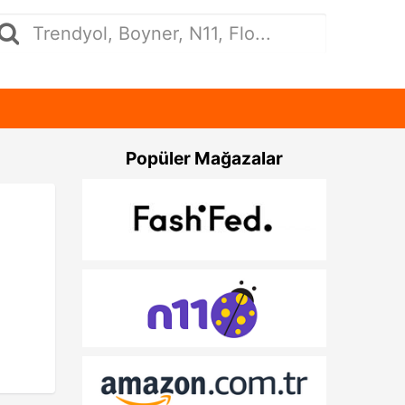
Popüler Mağazalar