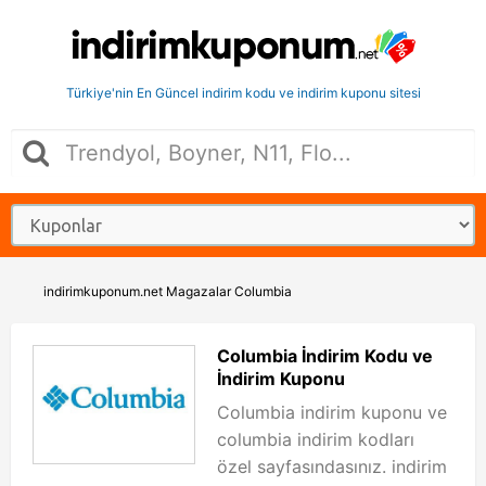
Türkiye'nin En Güncel indirim kodu ve indirim kuponu sitesi
indirimkuponum.net
Magazalar
Columbia
Columbia İndirim Kodu ve
İndirim Kuponu
Columbia indirim kuponu ve
columbia indirim kodları
özel sayfasındasınız. indirim