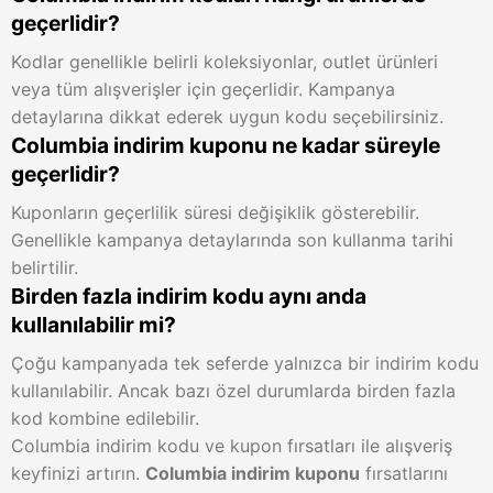
geçerlidir?
Kodlar genellikle belirli koleksiyonlar, outlet ürünleri
veya tüm alışverişler için geçerlidir. Kampanya
detaylarına dikkat ederek uygun kodu seçebilirsiniz.
Columbia indirim kuponu ne kadar süreyle
geçerlidir?
Kuponların geçerlilik süresi değişiklik gösterebilir.
Genellikle kampanya detaylarında son kullanma tarihi
belirtilir.
Birden fazla indirim kodu aynı anda
kullanılabilir mi?
Çoğu kampanyada tek seferde yalnızca bir indirim kodu
kullanılabilir. Ancak bazı özel durumlarda birden fazla
kod kombine edilebilir.
Columbia indirim kodu ve kupon fırsatları ile alışveriş
keyfinizi artırın.
Columbia indirim kuponu
fırsatlarını