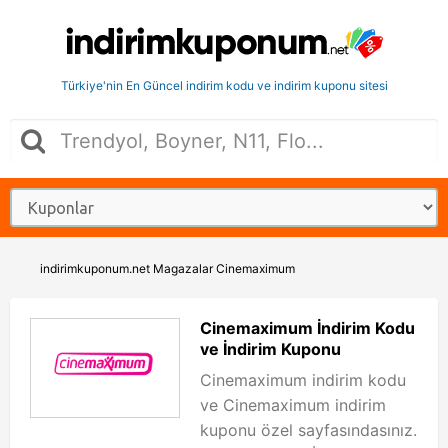
Türkiye'nin En Güncel indirim kodu ve indirim kuponu sitesi
indirimkuponum.net
Magazalar
Cinemaximum
Cinemaximum İndirim Kodu
ve İndirim Kuponu
Cinemaximum indirim kodu
ve Cinemaximum indirim
kuponu özel sayfasındasınız.