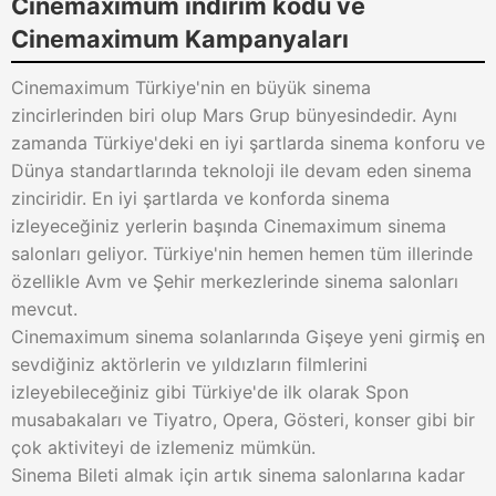
Cinemaximum indirim kodu ve
Cinemaximum Kampanyaları
Cinemaximum Türkiye'nin en büyük sinema
zincirlerinden biri olup Mars Grup bünyesindedir. Aynı
zamanda Türkiye'deki en iyi şartlarda sinema konforu ve
Dünya standartlarında teknoloji ile devam eden sinema
zinciridir. En iyi şartlarda ve konforda sinema
izleyeceğiniz yerlerin başında Cinemaximum sinema
salonları geliyor. Türkiye'nin hemen hemen tüm illerinde
özellikle Avm ve Şehir merkezlerinde sinema salonları
mevcut.
Cinemaximum sinema solanlarında Gişeye yeni girmiş en
sevdiğiniz aktörlerin ve yıldızların filmlerini
izleyebileceğiniz gibi Türkiye'de ilk olarak Spon
musabakaları ve Tiyatro, Opera, Gösteri, konser gibi bir
çok aktiviteyi de izlemeniz mümkün.
Sinema Bileti almak için artık sinema salonlarına kadar