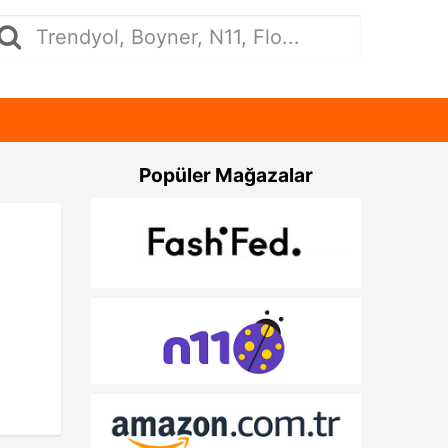
Popüler Mağazalar