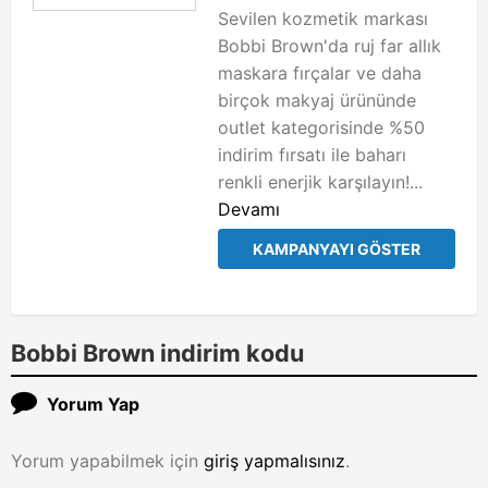
Sevilen kozmetik markası
Bobbi Brown'da ruj far allık
maskara fırçalar ve daha
birçok makyaj ürününde
outlet kategorisinde %50
indirim fırsatı ile baharı
renkli enerjik karşılayın!...
Devamı
KAMPANYAYI GÖSTER
Bobbi Brown indirim kodu
Yorum Yap
Yorum yapabilmek için
giriş yapmalısınız
.