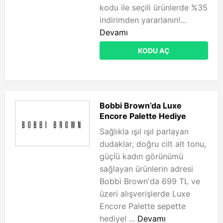
kodu ile seçili ürünlerde %35
indirimden yararlanın!...
Devamı
KODU AÇ
Bobbi Brown’da Luxe
Encore Palette Hediye
Sağlıkla ışıl ışıl parlayan
dudaklar, doğru cilt alt tonu,
güçlü kadın görünümü
sağlayan ürünlerin adresi
Bobbi Brown'da 699 TL ve
üzeri alışverişlerde Luxe
Encore Palette sepette
hediye! ...
Devamı