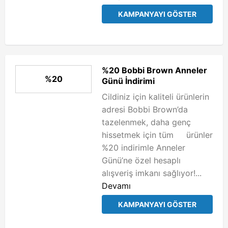
KAMPANYAYI GÖSTER
%20 Bobbi Brown Anneler
%20
Günü İndirimi
Cildiniz için kaliteli ürünlerin
adresi Bobbi Brown’da
tazelenmek, daha genç
hissetmek için tüm ürünler
%20 indirimle Anneler
Günü’ne özel hesaplı
alışveriş imkanı sağlıyor!...
Devamı
KAMPANYAYI GÖSTER