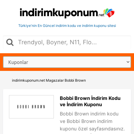
Türkiye'nin En Güncel indirim kodu ve indirim kuponu sitesi
indirimkuponum.net
Magazalar
Bobbi Brown
Bobbi Brown İndirim Kodu
ve İndirim Kuponu
Bobbi Brown indirim kodu
ve Bobbi Brown indirim
kuponu özel sayfasındasınız.