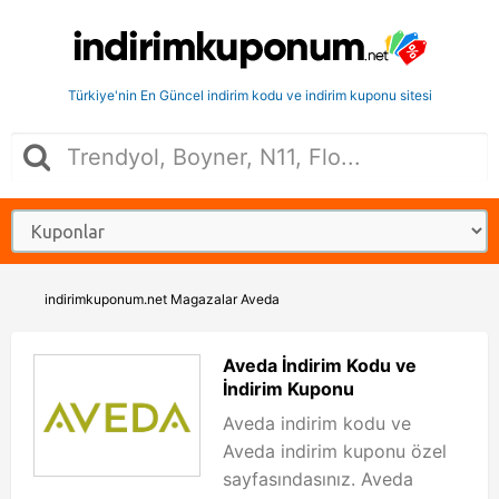
Türkiye'nin En Güncel indirim kodu ve indirim kuponu sitesi
indirimkuponum.net
Magazalar
Aveda
Aveda İndirim Kodu ve
İndirim Kuponu
Aveda indirim kodu ve
Aveda indirim kuponu özel
sayfasındasınız. Aveda