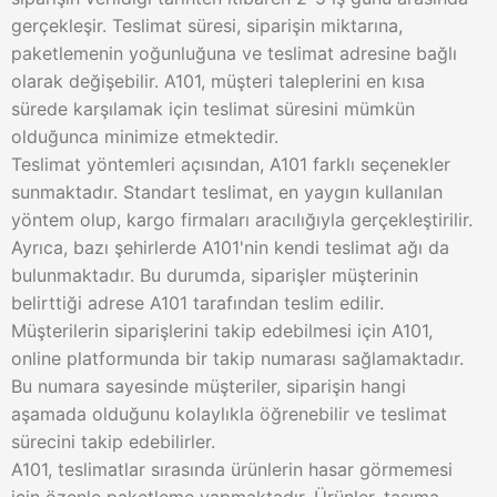
gerçekleşir. Teslimat süresi, siparişin miktarına,
paketlemenin yoğunluğuna ve teslimat adresine bağlı
olarak değişebilir. A101, müşteri taleplerini en kısa
sürede karşılamak için teslimat süresini mümkün
olduğunca minimize etmektedir.
Teslimat yöntemleri açısından, A101 farklı seçenekler
sunmaktadır. Standart teslimat, en yaygın kullanılan
yöntem olup, kargo firmaları aracılığıyla gerçekleştirilir.
Ayrıca, bazı şehirlerde A101'nin kendi teslimat ağı da
bulunmaktadır. Bu durumda, siparişler müşterinin
belirttiği adrese A101 tarafından teslim edilir.
Müşterilerin siparişlerini takip edebilmesi için A101,
online platformunda bir takip numarası sağlamaktadır.
Bu numara sayesinde müşteriler, siparişin hangi
aşamada olduğunu kolaylıkla öğrenebilir ve teslimat
sürecini takip edebilirler.
A101, teslimatlar sırasında ürünlerin hasar görmemesi