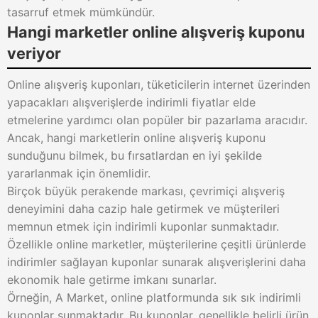
tasarruf etmek mümkündür.
Hangi marketler online alışveriş kuponu
veriyor
Online alışveriş kuponları, tüketicilerin internet üzerinden
yapacakları alışverişlerde indirimli fiyatlar elde
etmelerine yardımcı olan popüler bir pazarlama aracıdır.
Ancak, hangi marketlerin online alışveriş kuponu
sunduğunu bilmek, bu fırsatlardan en iyi şekilde
yararlanmak için önemlidir.
Birçok büyük perakende markası, çevrimiçi alışveriş
deneyimini daha cazip hale getirmek ve müşterileri
memnun etmek için indirimli kuponlar sunmaktadır.
Özellikle online marketler, müşterilerine çeşitli ürünlerde
indirimler sağlayan kuponlar sunarak alışverişlerini daha
ekonomik hale getirme imkanı sunarlar.
Örneğin, A Market, online platformunda sık sık indirimli
kuponlar sunmaktadır. Bu kuponlar, genellikle belirli ürün