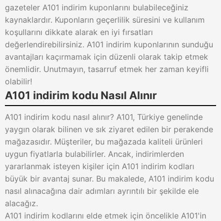
gazeteler A101 indirim kuponlarını bulabileceğiniz
kaynaklardır. Kuponların geçerlilik süresini ve kullanım
koşullarını dikkate alarak en iyi fırsatları
değerlendirebilirsiniz. A101 indirim kuponlarının sunduğu
avantajları kaçırmamak için düzenli olarak takip etmek
önemlidir. Unutmayın, tasarruf etmek her zaman keyifli
olabilir!
A101 indirim kodu Nasıl Alınır
A101 indirim kodu nasıl alınır? A101, Türkiye genelinde
yaygın olarak bilinen ve sık ziyaret edilen bir perakende
mağazasıdır. Müşteriler, bu mağazada kaliteli ürünleri
uygun fiyatlarla bulabilirler. Ancak, indirimlerden
yararlanmak isteyen kişiler için A101 indirim kodları
büyük bir avantaj sunar. Bu makalede, A101 indirim kodu
nasıl alınacağına dair adımları ayrıntılı bir şekilde ele
alacağız.
A101 indirim kodlarını elde etmek için öncelikle A101'in