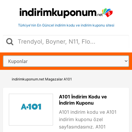
Türkiye'nin En Güncel indirim kodu ve indirim kuponu sitesi
indirimkuponum.net
Magazalar
A101
A101 İndirim Kodu ve
İndirim Kuponu
A101 indirim kodu ve A101
indirim kuponu özel
sayfasındasınız. A101