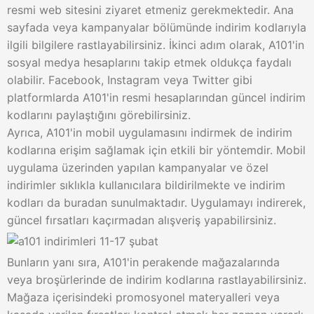
resmi web sitesini ziyaret etmeniz gerekmektedir. Ana
sayfada veya kampanyalar bölümünde indirim kodlarıyla
ilgili bilgilere rastlayabilirsiniz. İkinci adım olarak, A101'in
sosyal medya hesaplarını takip etmek oldukça faydalı
olabilir. Facebook, Instagram veya Twitter gibi
platformlarda A101'in resmi hesaplarından güncel indirim
kodlarını paylaştığını görebilirsiniz.
Ayrıca, A101'in mobil uygulamasını indirmek de indirim
kodlarına erişim sağlamak için etkili bir yöntemdir. Mobil
uygulama üzerinden yapılan kampanyalar ve özel
indirimler sıklıkla kullanıcılara bildirilmekte ve indirim
kodları da buradan sunulmaktadır. Uygulamayı indirerek,
güncel fırsatları kaçırmadan alışveriş yapabilirsiniz.
Bunların yanı sıra, A101'in perakende mağazalarında
veya broşürlerinde de indirim kodlarına rastlayabilirsiniz.
Mağaza içerisindeki promosyonel materyalleri veya