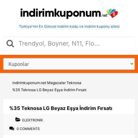
Türkiye'nin En Güncel indirim kodu ve indirim kuponu sitesi
indirimkuponum.net
Magazalar
Teknosa
%35 Teknosa LG Beyaz Eşya İndirim Fırsatı
%35 Teknosa LG Beyaz Eşya İndirim Fırsatı
ELEKTRONIK
0 COMMENTS