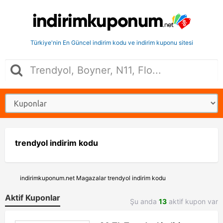
Türkiye'nin En Güncel indirim kodu ve indirim kuponu sitesi
trendyol indirim kodu
indirimkuponum.net
Magazalar
trendyol indirim kodu
Aktif Kuponlar
Şu anda
13
aktif kupon var