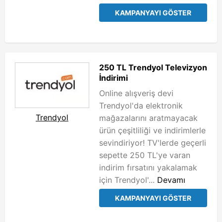
KAMPANYAYI GÖSTER
250 TL Trendyol Televizyon
İndirimi
Online alışveriş devi
Trendyol'da elektronik
Trendyol
mağazalarını aratmayacak
ürün çeşitliliği ve indirimlerle
sevindiriyor! TV'lerde geçerli
sepette 250 TL'ye varan
indirim fırsatını yakalamak
için Trendyol'...
Devamı
KAMPANYAYI GÖSTER