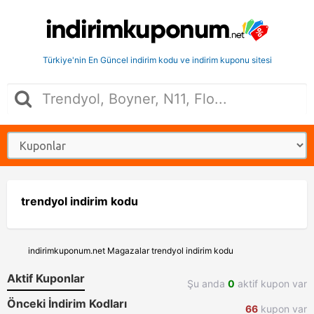
Türkiye'nin En Güncel indirim kodu ve indirim kuponu sitesi
trendyol indirim kodu
indirimkuponum.net
Magazalar
trendyol indirim kodu
Aktif Kuponlar
Şu anda
0
aktif kupon var
Önceki İndirim Kodları
66
kupon var