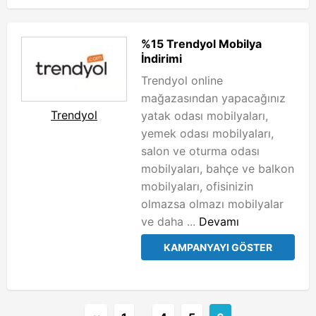
%15 Trendyol Mobilya
İndirimi
Trendyol online
mağazasından yapacağınız
Trendyol
yatak odası mobilyaları,
yemek odası mobilyaları,
salon ve oturma odası
mobilyaları, bahçe ve balkon
mobilyaları, ofisinizin
olmazsa olmazı mobilyalar
ve daha ...
Devamı
KAMPANYAYI GÖSTER