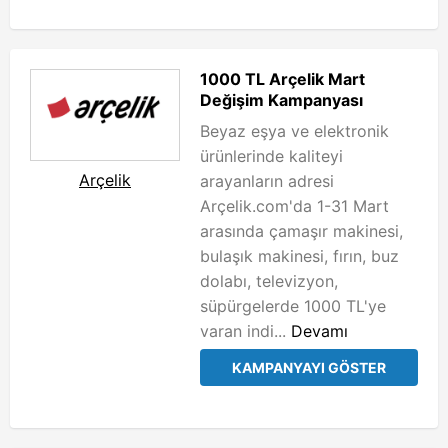
1000 TL Arçelik Mart
Değişim Kampanyası
Beyaz eşya ve elektronik
ürünlerinde kaliteyi
Arçelik
arayanların adresi
Arçelik.com'da 1-31 Mart
arasında çamaşır makinesi,
bulaşık makinesi, fırın, buz
dolabı, televizyon,
süpürgelerde 1000 TL'ye
varan indi...
Devamı
KAMPANYAYI GÖSTER