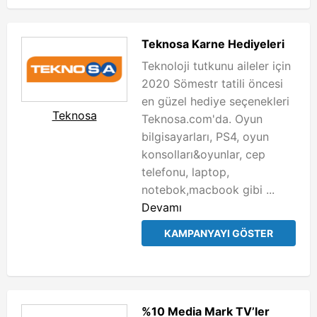
Teknosa Karne Hediyeleri
Teknoloji tutkunu aileler için
2020 Sömestr tatili öncesi
en güzel hediye seçenekleri
Teknosa
Teknosa.com'da. Oyun
bilgisayarları, PS4, oyun
konsolları&oyunlar, cep
telefonu, laptop,
notebok,macbook gibi ...
Devamı
KAMPANYAYI GÖSTER
%10 Media Mark TV’ler