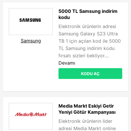
5000 TL Samsung indirim
kodu
Elektronik ürünlerin adresi
Samsung Galaxy S23 Ultra
Samsung
TB 1 için açılan kod ile 5000
TL Samsung indirim kodu
fırsatı sizleri bekliyor....
Devamı
KODU AÇ
Media Markt Eskiyi Getir
Yeniyi Götür Kampanyası
Elektronik ürünlerin lider
adresi Media Markt online