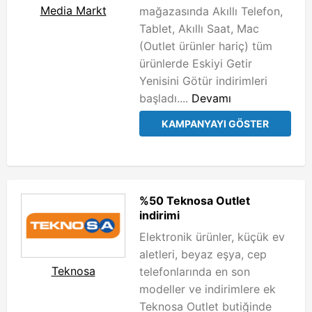
Media Markt
mağazasında Akıllı Telefon,
Tablet, Akıllı Saat, Mac
(Outlet ürünler hariç) tüm
ürünlerde Eskiyi Getir
Yenisini Götür indirimleri
başladı....
Devamı
KAMPANYAYI GÖSTER
%50 Teknosa Outlet
indirimi
Elektronik ürünler, küçük ev
aletleri, beyaz eşya, cep
Teknosa
telefonlarında en son
modeller ve indirimlere ek
Teknosa Outlet butiğinde