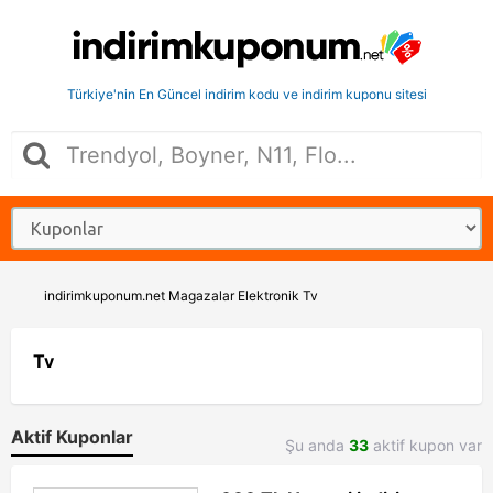
Türkiye'nin En Güncel indirim kodu ve indirim kuponu sitesi
indirimkuponum.net
Magazalar
Elektronik
Tv
Tv
Aktif Kuponlar
Şu anda
33
aktif kupon var