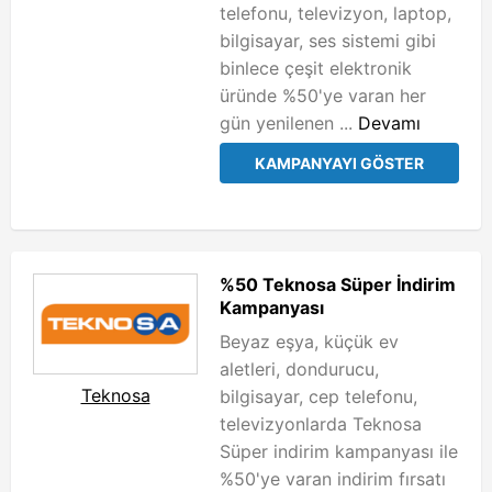
telefonu, televizyon, laptop,
bilgisayar, ses sistemi gibi
binlece çeşit elektronik
üründe %50'ye varan her
gün yenilenen ...
Devamı
KAMPANYAYI GÖSTER
%50 Teknosa Süper İndirim
Kampanyası
Beyaz eşya, küçük ev
aletleri, dondurucu,
Teknosa
bilgisayar, cep telefonu,
televizyonlarda Teknosa
Süper indirim kampanyası ile
%50'ye varan indirim fırsatı