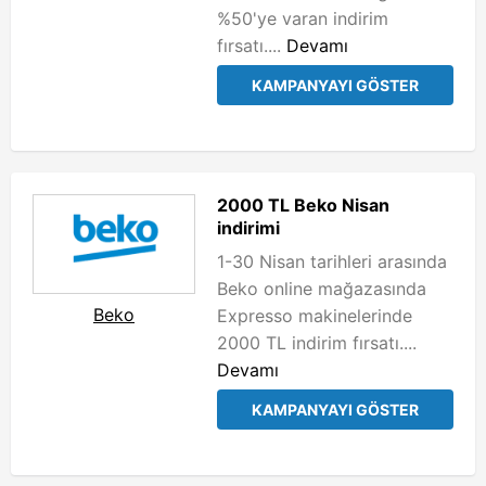
%50'ye varan indirim
fırsatı....
Devamı
KAMPANYAYI GÖSTER
2000 TL Beko Nisan
indirimi
1-30 Nisan tarihleri arasında
Beko online mağazasında
Beko
Expresso makinelerinde
2000 TL indirim fırsatı....
Devamı
KAMPANYAYI GÖSTER