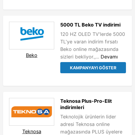
5000 TL Beko TV indirimi
120 HZ OLED TV'lerde 5000
TL'ye varan indirim fırsatı
Beko online mağazasında
Beko
sizleri bekliyor.,...
Devamı
KAMPANYAYI GÖSTER
Teknosa Plus-Pro-Elit
indirimleri
Teknolojik ürünlerin lider
adresi Teknosa online
Teknosa
mağazasında PLUS üyelere