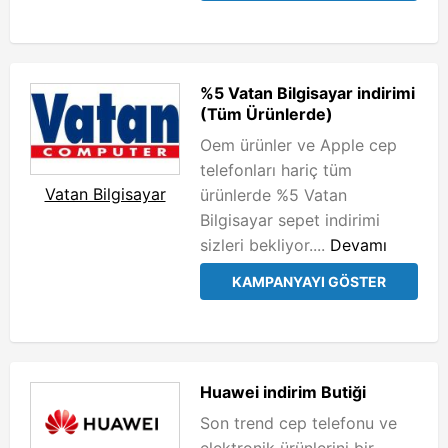
%5 Vatan Bilgisayar indirimi
(Tüm Ürünlerde)
Oem ürünler ve Apple cep
telefonları hariç tüm
Vatan Bilgisayar
ürünlerde %5 Vatan
Bilgisayar sepet indirimi
sizleri bekliyor....
Devamı
KAMPANYAYI GÖSTER
Huawei indirim Butiği
Son trend cep telefonu ve