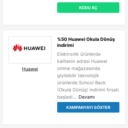
KODU AÇ
%50 Huawei Okula Dönüş
indirimi
Elektronik ürünlerde
kalitenin adresi Huawei
online mağazasında
Huawei
giyilebilir teknolojik
ürünlerde School Back
(Okula Dönüş) indirimi fırsatı
başladı....
Devamı
KAMPANYAYI GÖSTER