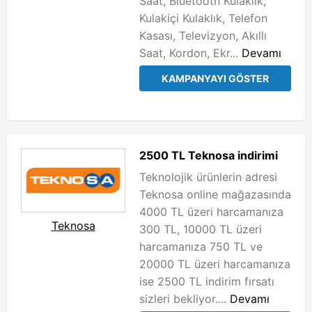
Saat, Bluetooth Kulaklık,
Kulakiçi Kulaklık, Telefon
Kasası, Televizyon, Akıllı
Saat, Kordon, Ekr...
Devamı
KAMPANYAYI GÖSTER
2500 TL Teknosa indirimi
Teknolojik ürünlerin adresi
Teknosa online mağazasında
4000 TL üzeri harcamanıza
Teknosa
300 TL, 10000 TL üzeri
harcamanıza 750 TL ve
20000 TL üzeri harcamanıza
ise 2500 TL indirim fırsatı
sizleri bekliyor....
Devamı