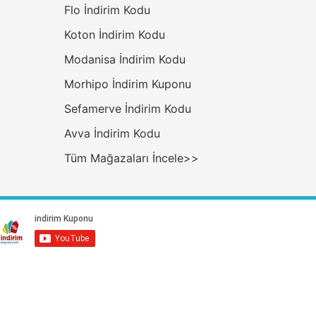
Flo İndirim Kodu
Koton İndirim Kodu
Modanisa İndirim Kodu
Morhipo İndirim Kuponu
Sefamerve İndirim Kodu
Avva İndirim Kodu
Tüm Mağazaları İncele>>