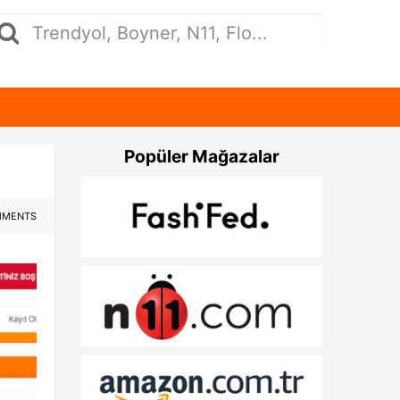
Popüler Mağazalar
MMENTS