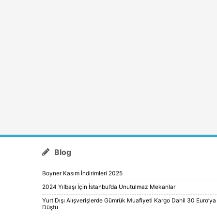
Blog
Boyner Kasım İndirimleri 2025
2024 Yılbaşı İçin İstanbul’da Unutulmaz Mekanlar
Yurt Dışı Alışverişlerde Gümrük Muafiyeti Kargo Dahil 30 Euro’ya
Düştü