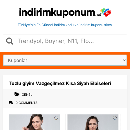
Türkiye'nin En Güncel indirim kodu ve indirim kuponu sitesi
Tozlu giyim Vazgeçilmez Kısa Siyah Elbiseleri
GENEL
0 COMMENTS