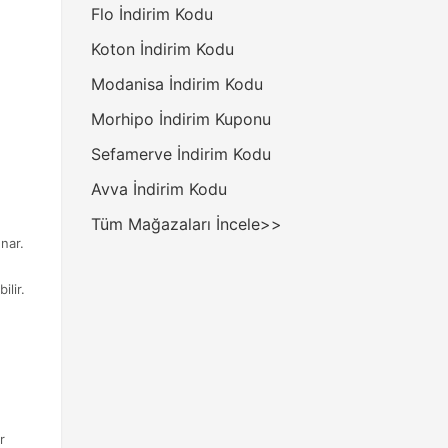
Flo İndirim Kodu
Koton İndirim Kodu
Modanisa İndirim Kodu
Morhipo İndirim Kuponu
Sefamerve İndirim Kodu
Avva İndirim Kodu
Tüm Mağazaları İncele>>
nar.
lir.
r