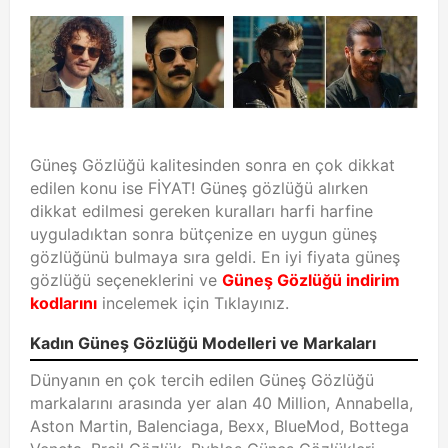
Güneş Gözlüğü kalitesinden sonra en çok dikkat
edilen konu ise FİYAT! Güneş gözlüğü alırken
dikkat edilmesi gereken kuralları harfi harfine
uyguladıktan sonra bütçenize en uygun güneş
gözlüğünü bulmaya sıra geldi. En iyi fiyata güneş
gözlüğü seçeneklerini ve
Güneş Gözlüğü indirim
kodlarını
incelemek için Tıklayınız.
Kadın Güneş Gözlüğü Modelleri ve Markaları
Dünyanın en çok tercih edilen Güneş Gözlüğü
markalarını arasında yer alan 40 Million, Annabella,
Aston Martin, Balenciaga, Bexx, BlueMod, Bottega