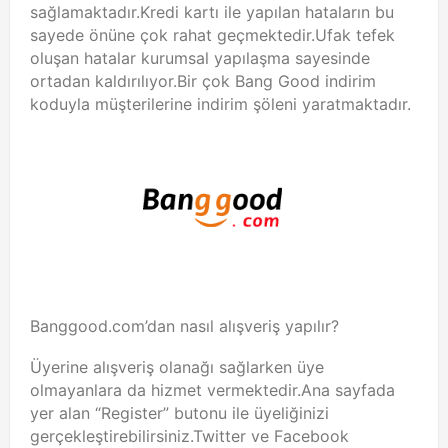
sağlamaktadır.Kredi kartı ile yapılan hataların bu
sayede önüne çok rahat geçmektedir.Ufak tefek
oluşan hatalar kurumsal yapılaşma sayesinde
ortadan kaldırılıyor.Bir çok Bang Good indirim
koduyla müşterilerine indirim şöleni yaratmaktadır.
Banggood.com’dan nasıl alışveriş yapılır?
Üyerine alışveriş olanağı sağlarken üye
olmayanlara da hizmet vermektedir.Ana sayfada
yer alan “Register” butonu ile üyeliğinizi
gerçekleştirebilirsiniz.Twitter ve Facebook