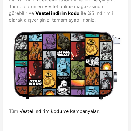
Tüm bu ürünleri Vestel online mağazasında
görebilir ve
Vestel indirim kodu
ile %5 indirimli
olarak alışverişinizi tamamlayabilirisniz.
Tüm
Vestel indirim kodu ve kampanyalar!