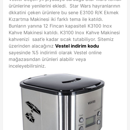
ürünlerine yenilerini ekledi. Star Wars hayranlarının
dkkatini çeken ürünlere bu sene E3100 R/K Ekmek
Kızartma Makinesi iki farklı tema ile katıldı.
Bunların yanına 12 Fincan kapasiteli K3100 Inox
Kahve Makinesi katıldı. K3100 Inox Kahve Makinesi
kahvenizi saat’e kadar sıcak tutabiliyor. Sitemiz
üzerinden alacağınız
Vestel indirim kodu
sayesinde %5 indirimli olarak Vestel online
mağazasından ürünleri alabilir veya
inceleyebilirsiniz.