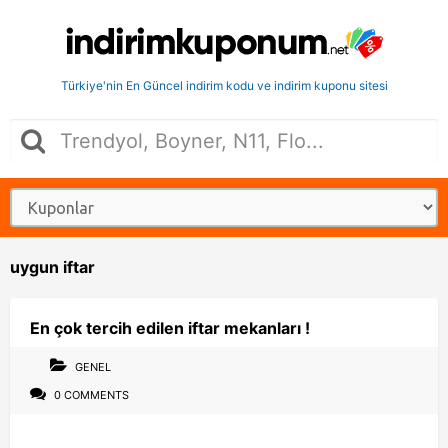
Türkiye'nin En Güncel indirim kodu ve indirim kuponu sitesi
uygun iftar
En çok tercih edilen iftar mekanları !
GENEL
0 COMMENTS