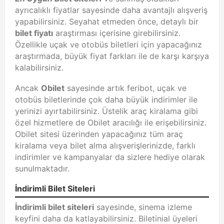
ayrıcalıklı fiyatlar sayesinde daha avantajlı alışveriş
yapabilirsiniz. Seyahat etmeden önce, detaylı bir
bilet fiyatı
araştırması içerisine girebilirsiniz.
Özellikle uçak ve otobüs biletleri için yapacağınız
araştırmada, büyük fiyat farkları ile de karşı karşıya
kalabilirsiniz.
Ancak
Obilet
sayesinde artık feribot, uçak ve
otobüs biletlerinde çok daha büyük indirimler ile
yerinizi ayırtabilirsiniz. Üstelik araç kiralama gibi
özel hizmetlere de Obilet aracılığı ile erişebilirsiniz.
Obilet sitesi üzerinden yapacağınız tüm araç
kiralama veya bilet alma alışverişlerinizde, farklı
indirimler ve kampanyalar da sizlere hediye olarak
sunulmaktadır.
İndirimli Bilet Siteleri
İndirimli bilet siteleri
sayesinde, sinema izleme
keyfini daha da katlayabilirsiniz. Biletinial üyeleri