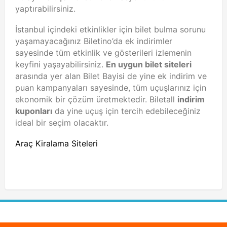
yaptırabilirsiniz.
İstanbul içindeki etkinlikler için bilet bulma sorunu
yaşamayacağınız Biletino’da ek indirimler
sayesinde tüm etkinlik ve gösterileri izlemenin
keyfini yaşayabilirsiniz.
En uygun bilet siteleri
arasında yer alan Bilet Bayisi de yine ek indirim ve
puan kampanyaları sayesinde, tüm uçuşlarınız için
ekonomik bir çözüm üretmektedir. Biletall
indirim
kuponları
da yine uçuş için tercih edebileceğiniz
ideal bir seçim olacaktır.
Araç Kiralama Siteleri