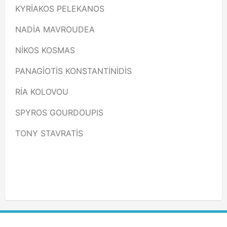
KYRİAKOS PELEKANOS
NADİA MAVROUDEA
NİKOS KOSMAS
PANAGİOTİS KONSTANTİNİDİS
RİA KOLOVOU
SPYROS GOURDOUPIS
TONY STAVRATİS