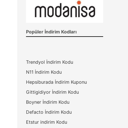
Popüler İndirim Kodları
Trendyol İndirim Kodu
N11 İndirim Kodu
Hepsiburada İndirim Kuponu
Gittigidiyor İndirim Kodu
Boyner İndirim Kodu
Defacto İndirim Kodu
Etstur indirim Kodu