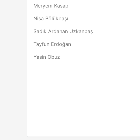
Meryem Kasap
Nisa Bölükbaşı
Sadık Ardahan Uzkanbaş
Tayfun Erdoğan
Yasin Obuz