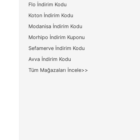
Flo İndirim Kodu
Koton İndirim Kodu
Modanisa İndirim Kodu
Morhipo İndirim Kuponu
Sefamerve İndirim Kodu
Avva İndirim Kodu
Tüm Mağazaları İncele>>