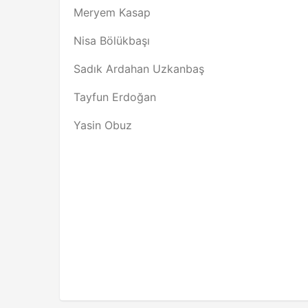
Meryem Kasap
Nisa Bölükbaşı
Sadık Ardahan Uzkanbaş
Tayfun Erdoğan
Yasin Obuz