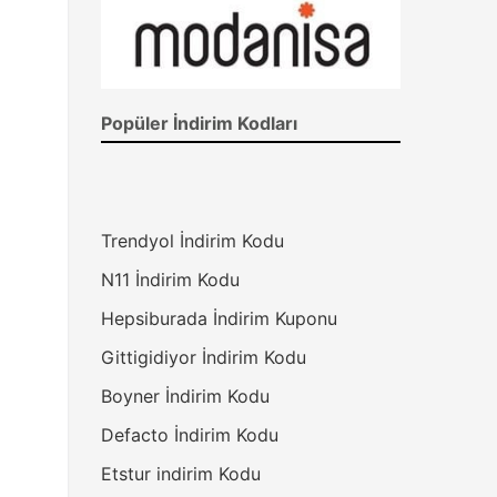
Popüler İndirim Kodları
Trendyol İndirim Kodu
N11 İndirim Kodu
Hepsiburada İndirim Kuponu
Gittigidiyor İndirim Kodu
Boyner İndirim Kodu
Defacto İndirim Kodu
Etstur indirim Kodu