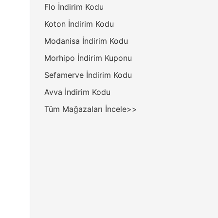
Flo İndirim Kodu
Koton İndirim Kodu
Modanisa İndirim Kodu
Morhipo İndirim Kuponu
Sefamerve İndirim Kodu
Avva İndirim Kodu
Tüm Mağazaları İncele>>