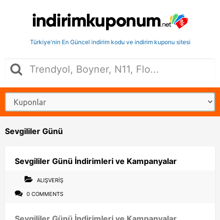
Türkiye'nin En Güncel indirim kodu ve indirim kuponu sitesi
Sevgililer Günü
Sevgililer Günü İndirimleri ve Kampanyalar
ALIŞVERIŞ
0 COMMENTS
Sevgililer Günü İndirimleri ve Kampanyalar