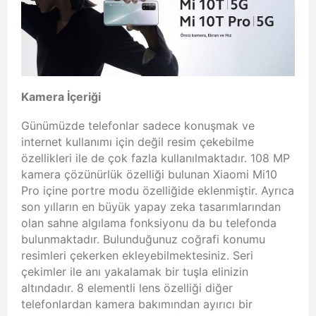
Kamera İçeriği
Günümüzde telefonlar sadece konuşmak ve
internet kullanımı için değil resim çekebilme
özellikleri ile de çok fazla kullanılmaktadır. 108 MP
kamera çözünürlük özelliği bulunan Xiaomi Mi10
Pro içine portre modu özelliğide eklenmiştir. Ayrıca
son yılların en büyük yapay zeka tasarımlarından
olan sahne algılama fonksiyonu da bu telefonda
bulunmaktadır. Bulunduğunuz coğrafi konumu
resimleri çekerken ekleyebilmektesiniz. Seri
çekimler ile anı yakalamak bir tuşla elinizin
altındadır. 8 elementli lens özelliği diğer
telefonlardan kamera bakımından ayırıcı bir