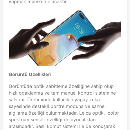
yapmak mümkün olacaktır.
Görüntü Özellikleri
Görüntüde optik sabitleme özelliğine sahip olup
hızlı odaklanma ve tam manuel kontrol sistemine
sahiptir. Üretiminde kullanılan yapay zeka
sayesinde destekli portre moduna ve sahne
algılama özelliği bulunmaktadır. Leica optik, color
spektrum sensör özelliği de ayrıcalıkları
arasındadır. Sesli komut sistemi ile de konuşarak