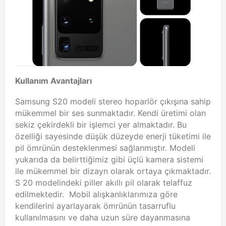
Kullanım Avantajları
Samsung S20 modeli stereo hoparlör çıkışına sahip
mükemmel bir ses sunmaktadır. Kendi üretimi olan
sekiz çekirdekli bir işlemci yer almaktadır. Bu
özelliği sayesinde düşük düzeyde enerji tüketimi ile
pil ömrünün desteklenmesi sağlanmıştır. Modeli
yukarıda da belirttiğimiz gibi üçlü kamera sistemi
ile mükemmel bir dizayn olarak ortaya çıkmaktadır.
S 20 modelindeki piller akıllı pil olarak telaffuz
edilmektedir. Mobil alışkanlıklarımıza göre
kendilerini ayarlayarak ömrünün tasarruflu
kullanılmasını ve daha uzun süre dayanmasına