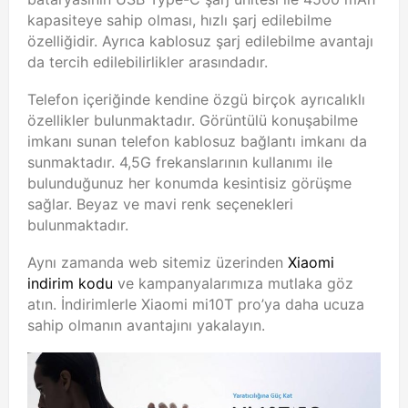
kapasiteye sahip olması, hızlı şarj edilebilme
özelliğidir. Ayrıca kablosuz şarj edilebilme avantajı
da tercih edilebilirlikler arasındadır.
Telefon içeriğinde kendine özgü birçok ayrıcalıklı
özellikler bulunmaktadır. Görüntülü konuşabilme
imkanı sunan telefon kablosuz bağlantı imkanı da
sunmaktadır. 4,5G frekanslarının kullanımı ile
bulunduğunuz her konumda kesintisiz görüşme
sağlar. Beyaz ve mavi renk seçenekleri
bulunmaktadır.
Aynı zamanda web sitemiz üzerinden
Xiaomi
indirim kodu
ve kampanyalarımıza mutlaka göz
atın. İndirimlerle Xiaomi mi10T pro’ya daha ucuza
sahip olmanın avantajını yakalayın.