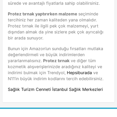
sürede ve avantajlı fiyatlarla sahip olabilirsiniz.
Protez tırnak yaptırırken malzeme
seçiminde
tercihiniz her zaman kaliteden yana olmalıdır.
Protez tırnak ile ilgili pek çok malzemeyi, yurt
dışından almak da yine sizlere pek çok ayrıcalığı
bir arada sunuyor.
Bunun için Amazon’un sunduğu fırsatları mutlaka
değerlendirmeli ve büyük indirimlerden
yararlanmalısınız.
Protez tırnak
ve diğer tüm
kozmetik alışverişlerinizde aradığınız kaliteyi ve
indirimi bulmak için Trendyol,
Hepsiburada
ve
N11’in büyük indirim kodlarını tercih edebilirsiniz.
Sağlık Turizm Cenneti İstanbul Sağlık Merkezleri