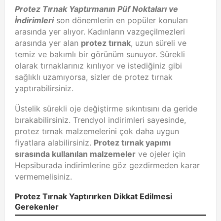
Protez Tırnak Yaptırmanın Püf Noktaları ve
İndirimleri
son dönemlerin en popüler konuları
arasında yer alıyor. Kadınların vazgeçilmezleri
arasında yer alan
protez tırnak
, uzun süreli ve
temiz ve bakımlı bir görünüm sunuyor. Sürekli
olarak tırnaklarınız kırılıyor ve istediğiniz gibi
sağlıklı uzamıyorsa, sizler de protez tırnak
yaptırabilirsiniz.
Üstelik sürekli oje değiştirme sıkıntısını da geride
bırakabilirsiniz. Trendyol indirimleri sayesinde,
protez tırnak malzemelerini çok daha uygun
fiyatlara alabilirsiniz.
Protez tırnak yapımı
sırasında kullanılan malzemeler
ve ojeler için
Hepsiburada indirimlerine göz gezdirmeden karar
vermemelisiniz.
Protez Tırnak Yaptırırken Dikkat Edilmesi
Gerekenler