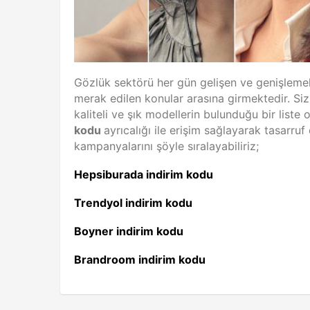
Gözlük sektörü her gün gelişen ve genişleme
merak edilen konular arasına girmektedir. Siz
kaliteli ve şık modellerin bulunduğu bir liste 
kodu
ayrıcalığı ile erişim sağlayarak tasar
kampanyalarını şöyle sıralayabiliriz;
Hepsiburada indirim kodu
Trendyol indirim kodu
Boyner indirim kodu
Brandroom indirim kodu