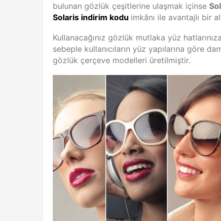
bulunan gözlük çeşitlerine ulaşmak içinse
So
Solaris indirim kodu
imkânı ile avantajlı bir al
Kullanacağınız gözlük mutlaka yüz hatlarınıza
sebeple kullanıcıların yüz yapılarına göre dam
gözlük çerçeve modelleri üretilmiştir.