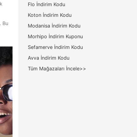
ak
Flo İndirim Kodu
Koton İndirim Kodu
. Bu
Modanisa İndirim Kodu
Morhipo İndirim Kuponu
Sefamerve İndirim Kodu
Avva İndirim Kodu
Tüm Mağazaları İncele>>