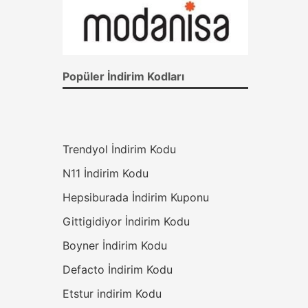
Popüler İndirim Kodları
Trendyol İndirim Kodu
N11 İndirim Kodu
Hepsiburada İndirim Kuponu
Gittigidiyor İndirim Kodu
Boyner İndirim Kodu
Defacto İndirim Kodu
Etstur indirim Kodu