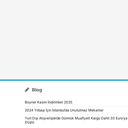
Blog
Boyner Kasım İndirimleri 2025
2024 Yılbaşı İçin İstanbul’da Unutulmaz Mekanlar
Yurt Dışı Alışverişlerde Gümrük Muafiyeti Kargo Dahil 30 Euro’ya
Düştü