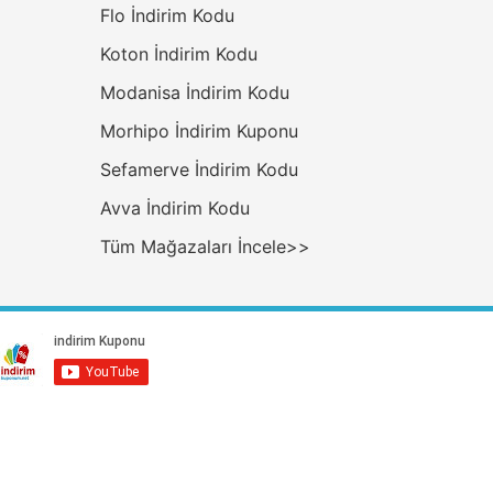
Flo İndirim Kodu
Koton İndirim Kodu
Modanisa İndirim Kodu
Morhipo İndirim Kuponu
Sefamerve İndirim Kodu
Avva İndirim Kodu
Tüm Mağazaları İncele>>