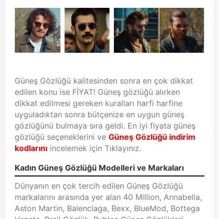
Güneş Gözlüğü kalitesinden sonra en çok dikkat
edilen konu ise FİYAT! Güneş gözlüğü alırken
dikkat edilmesi gereken kuralları harfi harfine
uyguladıktan sonra bütçenize en uygun güneş
gözlüğünü bulmaya sıra geldi. En iyi fiyata güneş
gözlüğü seçeneklerini ve
Güneş Gözlüğü indirim
kodlarını
incelemek için Tıklayınız.
Kadın Güneş Gözlüğü Modelleri ve Markaları
Dünyanın en çok tercih edilen Güneş Gözlüğü
markalarını arasında yer alan 40 Million, Annabella,
Aston Martin, Balenciaga, Bexx, BlueMod, Bottega