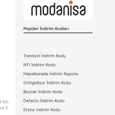
Popüler İndirim Kodları
Trendyol İndirim Kodu
N11 İndirim Kodu
Hepsiburada İndirim Kuponu
Gittigidiyor İndirim Kodu
Boyner İndirim Kodu
Defacto İndirim Kodu
9 bin
 ve 2
Etstur indirim Kodu