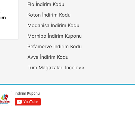
Flo İndirim Kodu
e
Koton İndirim Kodu
rim
Modanisa İndirim Kodu
Morhipo İndirim Kuponu
Sefamerve İndirim Kodu
Avva İndirim Kodu
Tüm Mağazaları İncele>>