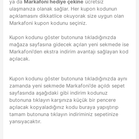
ya da
Markafoni hediye çekine
ücretsiz
ulaşmanıza olanak sağlar. Her kupon kodunun
açıklamasını dikkatlice okuyorak size uygun olan
Markafoni kupon kodunu seçiniz.
Kupon kodunu göster butonuna tıkladığınızda
mağaza sayfasına gidecek açılan yeni sekmede ise
Markafoni’den ekstra indirim avantajı sağlayan kod
açılacak.
Kupon kodunu göster butonuna tıkladığınızda aynı
zamanda yeni sekmede Markafoni’de açıldı sepet
sayfasında aşağıdaki gibi indirim kodunuz
butonuna tıklayın karşınıza küçük bir pencere
açılacak kopyaladığınız kodu buraya yapıştırıp
tamam butonuna tıklayın indiriminiz sepetinize
yansıyacaktır.