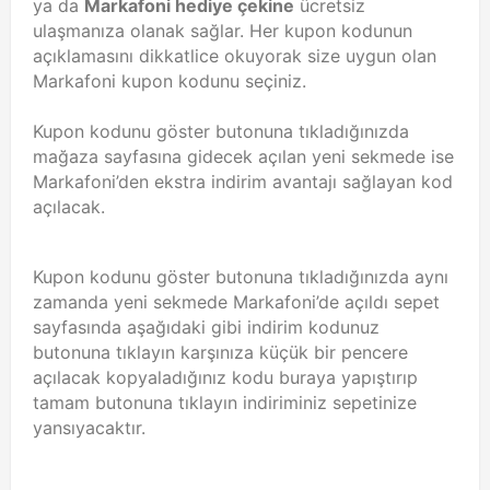
ya da
Markafoni hediye çekine
ücretsiz
ulaşmanıza olanak sağlar. Her kupon kodunun
açıklamasını dikkatlice okuyorak size uygun olan
Markafoni kupon kodunu seçiniz.
Kupon kodunu göster butonuna tıkladığınızda
mağaza sayfasına gidecek açılan yeni sekmede ise
Markafoni’den ekstra indirim avantajı sağlayan kod
açılacak.
Kupon kodunu göster butonuna tıkladığınızda aynı
zamanda yeni sekmede Markafoni’de açıldı sepet
sayfasında aşağıdaki gibi indirim kodunuz
butonuna tıklayın karşınıza küçük bir pencere
açılacak kopyaladığınız kodu buraya yapıştırıp
tamam butonuna tıklayın indiriminiz sepetinize
yansıyacaktır.