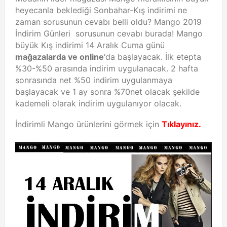
heyecanla beklediği Sonbahar-Kış indirimi ne
zaman sorusunun cevabı belli oldu? Mango 2019
İndirim Günleri sorusunun cevabı burada! Mango
büyük Kış indirimi 14 Aralık Cuma günü
mağazalarda ve online
‘da başlayacak. İlk etepta
%30-%50 arasında indirim uygulanacak. 2 hafta
sonrasında net %50 indirim uygulanmaya
başlayacak ve 1 ay sonra %70net olacak şekilde
kademeli olarak indirim uygulanıyor olacak.
İndirimli Mango ürünlerini görmek için
Tıklayınız.