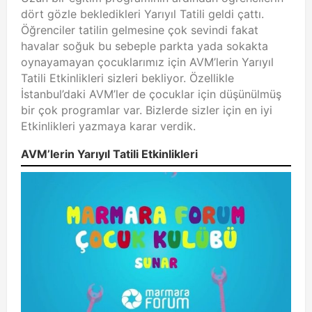
dört gözle bekledikleri Yarıyıl Tatili geldi çattı.
Öğrenciler tatilin gelmesine çok sevindi fakat
havalar soğuk bu sebeple parkta yada sokakta
oynayamayan çocuklarımız için AVM’lerin Yarıyıl
Tatili Etkinlikleri sizleri bekliyor. Özellikle
İstanbul’daki AVM’ler de çocuklar için düşünülmüş
bir çok programlar var. Bizlerde sizler için en iyi
Etkinlikleri yazmaya karar verdik.
AVM’lerin Yarıyıl Tatili Etkinlikleri