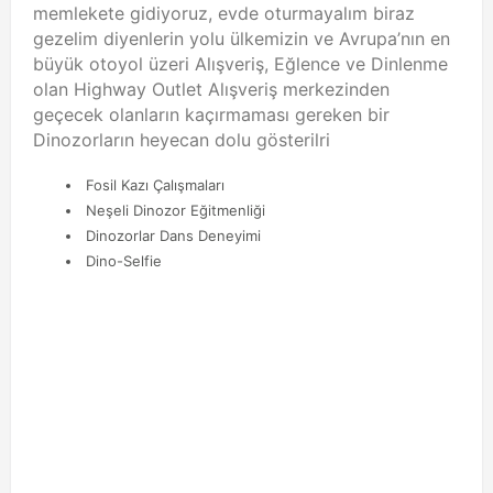
memlekete gidiyoruz, evde oturmayalım biraz
gezelim diyenlerin yolu ülkemizin ve Avrupa’nın en
büyük otoyol üzeri Alışveriş, Eğlence ve Dinlenme
olan Highway Outlet Alışveriş merkezinden
geçecek olanların kaçırmaması gereken bir
Dinozorların heyecan dolu gösterilri
Fosil Kazı Çalışmaları
Neşeli Dinozor Eğitmenliği
Dinozorlar Dans Deneyimi
Dino-Selfie