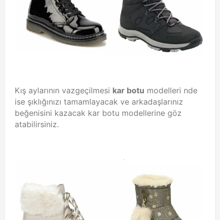
Kış aylarının vazgeçilmesi
kar
botu
modelleri
nde
ise şıklığınızı tamamlayacak ve arkadaşlarınız
beğenisini kazacak kar botu modellerine göz
atabilirsiniz.