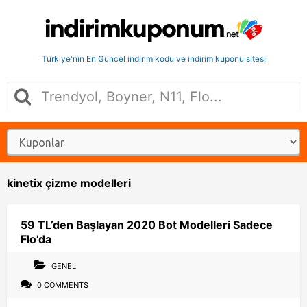
Türkiye'nin En Güncel indirim kodu ve indirim kuponu sitesi
kinetix çizme modelleri
59 TL’den Başlayan 2020 Bot Modelleri Sadece
Flo’da
GENEL
0 COMMENTS