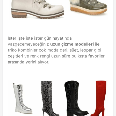
İster işte iste ister gün
hayatında
vazgeçemeyeceğiniz
uzun çizme modelleri
ile
triko kombinler çok moda deri, süet, leopar gibi
çeşitleri ve renk rengi uzun süre bu kışta favoriler
arasında yerini alıyor.